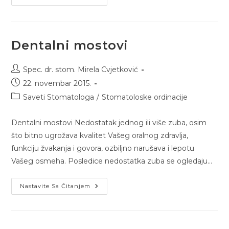
Dentalni mostovi
Spec. dr. stom. Mirela Cvjetković
22. novembar 2015.
Saveti Stomatologa
/
Stomatoloske ordinacije
Dentalni mostovi Nedostatak jednog ili više zuba, osim
što bitno ugrožava kvalitet Vašeg oralnog zdravlja,
funkciju žvakanja i govora, ozbiljno narušava i lepotu
Vašeg osmeha. Posledice nedostatka zuba se ogledaju…
Nastavite Sa Čitanjem