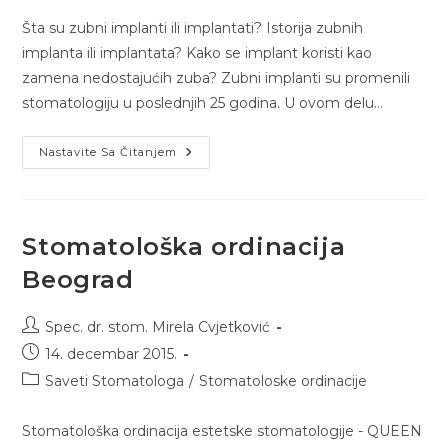
Šta su zubni implanti ili implantati? Istorija zubnih
implanta ili implantata? Kako se implant koristi kao
zamena nedostajućih zuba? Zubni implanti su promenili
stomatologiju u poslednjih 25 godina. U ovom delu…
Nastavite Sa Čitanjem
Stomatološka ordinacija
Beograd
Spec. dr. stom. Mirela Cvjetković
14. decembar 2015.
Saveti Stomatologa
/
Stomatoloske ordinacije
Stomatološka ordinacija estetske stomatologije - QUEEN