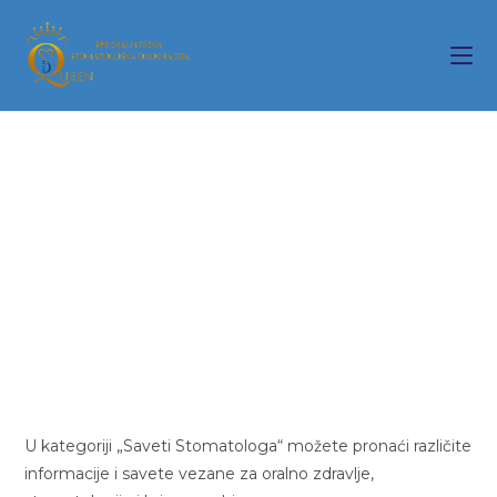
U kategoriji „Saveti Stomatologa“ možete pronaći različite
informacije i savete vezane za oralno zdravlje,